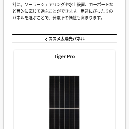
計に。ソーラーシェアリングや水上設置、カーポートな
ど目的に応じて選ぶことができます。用途にぴったりの
パネルを選ぶことで、発電所の価値も高まります。
オススメ太陽光パネル
Tiger Pro