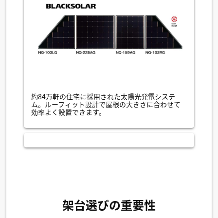
約84万軒の住宅に採用された太陽光発電システ
ム。ルーフィット設計で屋根の大きさに合わせて
効率よく設置できます。
架台選びの重要性