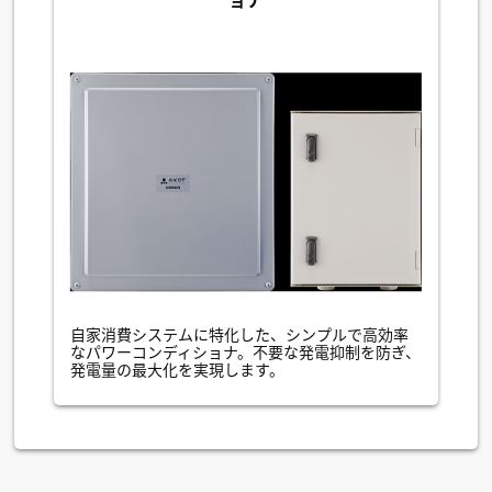
自家消費システムに特化した、シンプルで高効率
なパワーコンディショナ。不要な発電抑制を防ぎ、
発電量の最大化を実現します。