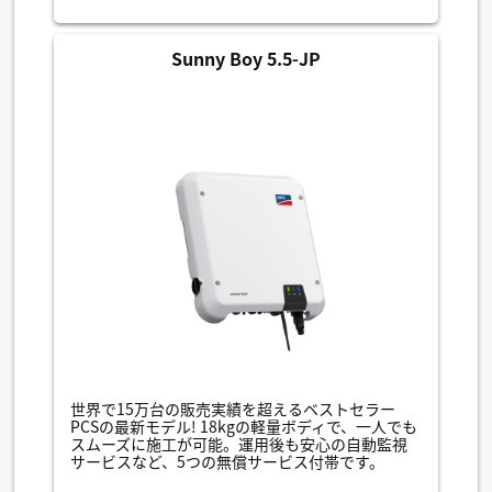
Sunny Boy 5.5-JP
世界で15万台の販売実績を超えるベストセラー
PCSの最新モデル! 18kgの軽量ボディで、一人でも
スムーズに施工が可能。運用後も安心の自動監視
サービスなど、5つの無償サービス付帯です。