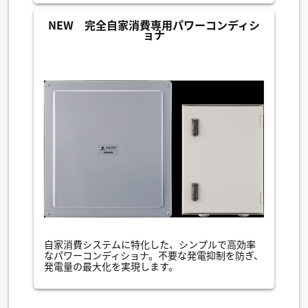
NEW 完全自家消費専用パワーコンディシ
ョナ
自家消費システムに特化した、シンプルで高効率
なパワーコンディショナ。不要な発電抑制を防ぎ、
発電量の最大化を実現します。