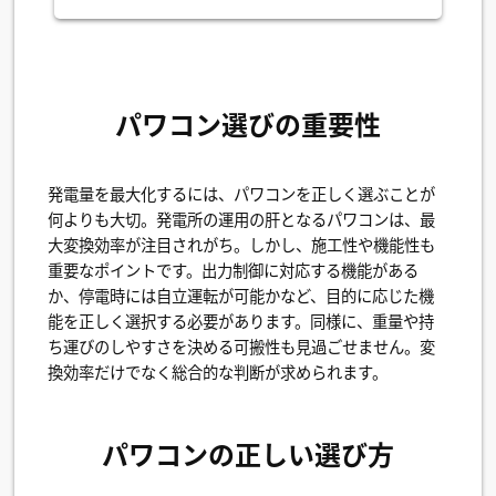
パワコン選びの重要性
発電量を最大化するには、パワコンを正しく選ぶことが
何よりも大切。発電所の運用の肝となるパワコンは、最
大変換効率が注目されがち。しかし、施工性や機能性も
重要なポイントです。出力制御に対応する機能がある
か、停電時には自立運転が可能かなど、目的に応じた機
能を正しく選択する必要があります。同様に、重量や持
ち運びのしやすさを決める可搬性も見過ごせません。変
換効率だけでなく総合的な判断が求められます。
パワコンの正しい選び方