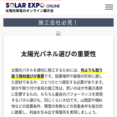
施工会社必見！
太陽光パネル選びの重要性
太陽光パネルを適切に施工するためには、
何よりも取り
扱う商材選びが重要
です。設置場所や屋根の形状に適し
た部材であるか、ひとつひとつ選定する必要があります。
架台や取り付け金具の施工性は、思いのほか作業の進捗
に影響するもの。もちろん最良のパフォーマンスを実現
するパネル選びも、同じくらい大切です。山間部や傾斜
地などの設置条件、積雪の有無などの気象条件を総合的
に勘案し、利益を生み出す発電所を実現しましょう。