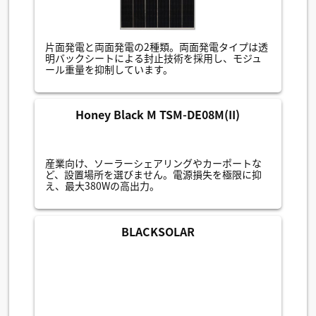
片面発電と両面発電の2種類。両面発電タイプは透
明バックシートによる封止技術を採用し、モジュ
ール重量を抑制しています。
Honey Black M TSM-DE08M(II)
産業向け、ソーラーシェアリングやカーポートな
ど、設置場所を選びません。電源損失を極限に抑
え、最大380Wの高出力。
BLACKSOLAR