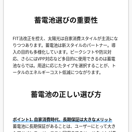
蓄電池選びの重要性
FIT法改正を控え、太陽光は自家消費スタイルが主流にな
りつつあります。蓄電池は新スタイルのパートナー。導
入の目的も多様化しています。ピークシフトや防災対
応、さらにはVPP対応など多目的に使用できるのは蓄電
池ならでは。用途に応じたタイプを選択することが、ト
ータルのエネルギーコスト低減につながります。
蓄電池の正しい選び方
ポイント1. 自家消費時代、長期保証は大きなメリット
蓄電池に長期保証があることは、ユーザーにとって大き