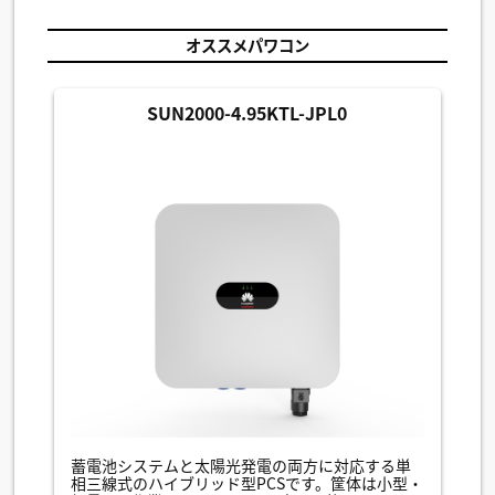
オススメパワコン
SUN2000-4.95KTL-JPL0
蓄電池システムと太陽光発電の両方に対応する単
相三線式のハイブリッド型PCSです。筐体は小型・