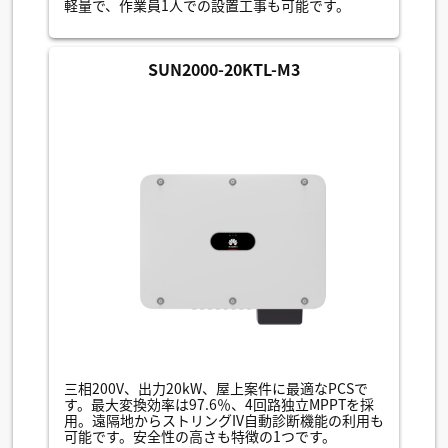
軽量で、作業員1人での設置工事も可能です。
SUN2000-20KTL-M3
三相200V、出力20kW、屋上案件に最適なPCSで
す。最大変換効率は97.6％、4回路独立MPPTを採
用。遠隔地からストリングIV自動診断機能の利用も
可能です。安全性の高さも特徴の1つです。