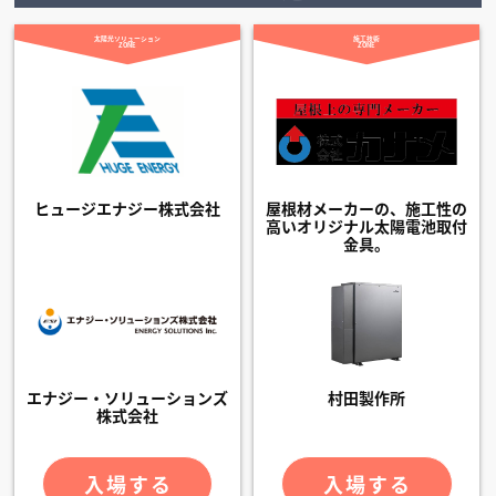
太陽光ソリューション
施工技術
ZONE
ZONE
ヒュージエナジー株式会社
屋根材メーカーの、施工性の
高いオリジナル太陽電池取付
金具。
エナジー・ソリューションズ
村田製作所
株式会社
入場する
入場する