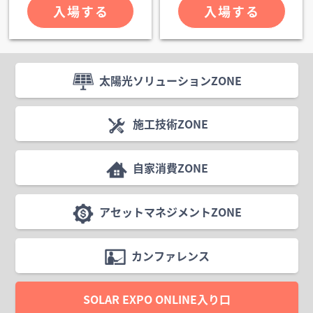
入場する
入場する
太陽光ソリューションZONE
施工技術ZONE
自家消費ZONE
アセットマネジメントZONE
カンファレンス
SOLAR EXPO ONLINE入り口