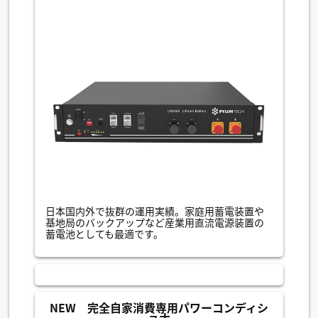
日本国内外で抜群の運用実績。家庭用蓄電装置や
基地局のバックアップなど産業用直流電源装置の
蓄電池としても最適です。
NEW 完全自家消費専用パワーコンディシ
ョナ