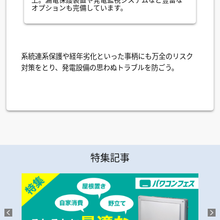
オプションも完備しています。
系統連系保護や経年劣化といった事柄にも万全のリスク
対策をとり、発電設備の思わぬトラブルを防ごう。
特集記事