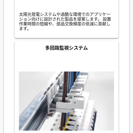
太陽光発電システムや過酷な環境でのアプリケー
ション向けに設計された製品を提案します。 設置
作業時間の短縮や、部品交換頻度の低減に貢献し
ます。
多回路監視システム