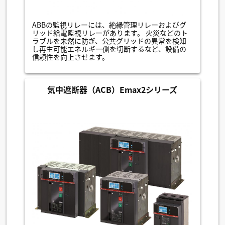
ABBの監視リレーには、絶縁管理リレーおよびグ
リッド給電監視リレーがあります。 火災などのト
ラブルを未然に防ぎ、公共グリッドの異常を検知
し再生可能エネルギー側を切断するなど、設備の
信頼性を向上させます。
気中遮断器（ACB）Emax2シリーズ