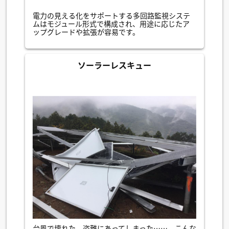
電力の見える化をサポートする多回路監視システ
ムはモジュール形式で構成され、用途に応じたア
ップグレードや拡張が容易です。
ソーラーレスキュー
台風で壊れた、盗難にあってしまった……。こんな