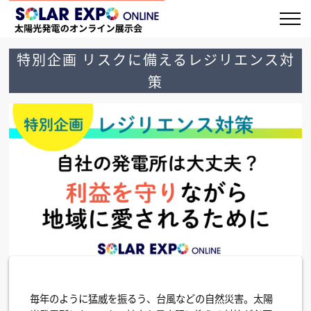
特別企画 リスクに備えるレジリエンス対
策
毎年のように猛威を振るう、台風などの自然災害。太陽