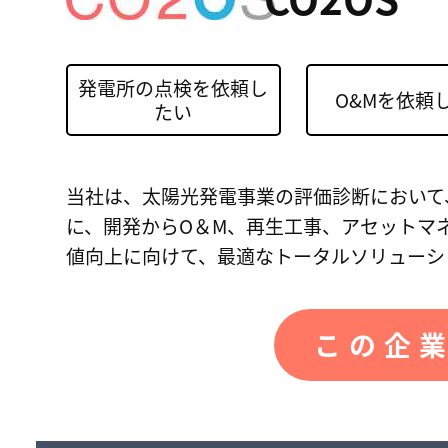
発電所の点検を依頼し
O&Mを依頼
たい
当社は、太陽光発電事業の評価診断において、
に、開発からO＆M、再生工事、アセットマ
値向上に向けて、最適なトータルソリューシ
この企業