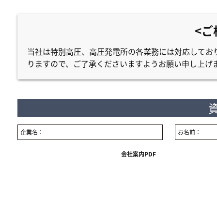
<ご
当社は特別高圧、高圧発電所の各業務には対応しており
りますので、ご了承くださいますようお願い申し上げ
企業名：
お名前：
会社案内PDF