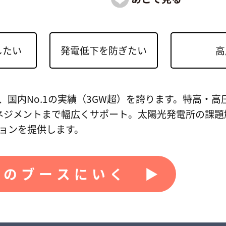
したい
発電低下を防ぎたい
高
国内No.1の実績（3GW超）を誇ります。特高・高
ネジメントまで幅広くサポート。太陽光発電所の課題
ョンを提供します。
のブースにいく ▶︎