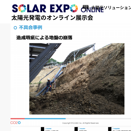
太陽光ソリューション