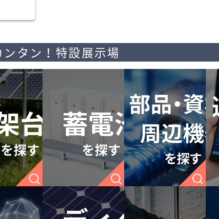
カンタン！特設展示場