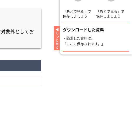
「あとで見る」で
「あとで見る」で
保存しましょう
保存しましょう
ダウンロードした資料
は対象外としてお
もっと見る
・
請求した資料は、
「ここに保存されます。」