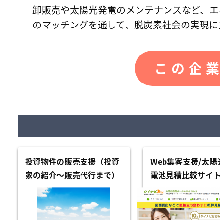
卸販売や太陽光発電のメンテナンスなど、エ
のマッチングを通して、脱炭素社会の実現に
この企業
投資物件の販売支援（投資
Web集客支援/太陽
家の紹介～販売代行まで）
電池見積比較サイ