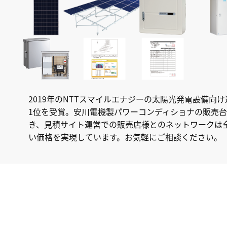
2019年のNTTスマイルエナジーの太陽光発電設備
1位を受賞。安川電機製パワーコンディショナの販売
き、見積サイト運営での販売店様とのネットワークは全
い価格を実現しています。お気軽にご相談ください。