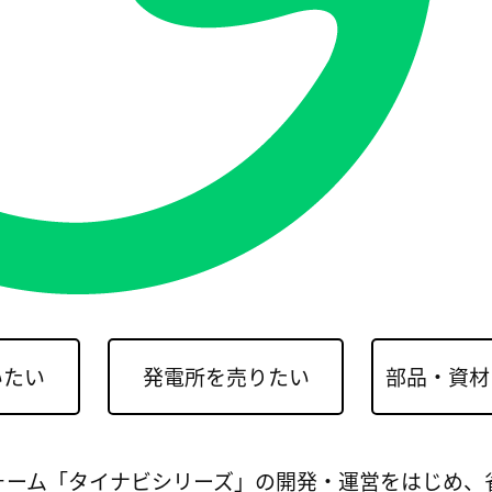
いたい
発電所を売りたい
部品・資材
フォーム「タイナビシリーズ」の開発・運営をはじめ、