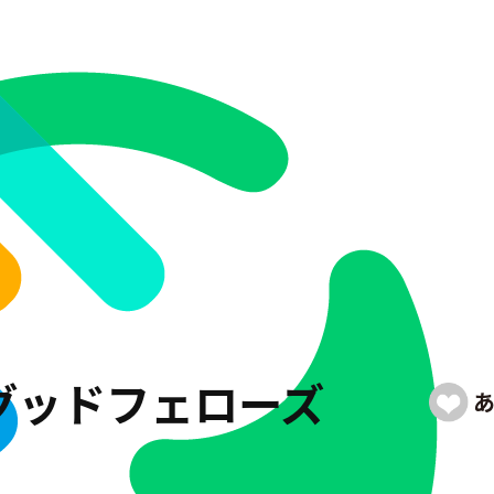
グッドフェローズ