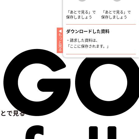
「あとで見る」で
「あとで見る」で
保存しましょう
保存しましょう
ダウンロードした資料
もっと見る
・
請求した資料は、
「ここに保存されます。」