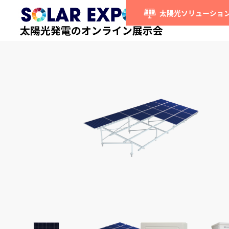
太陽光ソリューション