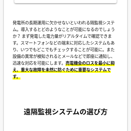
発電所の長期運用に欠かせないといわれる隔監視システ
ム。導入するとどのようなことが可能になるのでしょう
か？ まず発電した電力量がリアルタイムで確認できま
す。スマートフォンなどの端末に対応したシステムもあ
り、いつでもどこでもチェックすることが可能に。また
設備の異常が検知されるとメールなどで即座に通知し、
迅速な対応を可能にします。
売電機会のロスを最小に抑
え、重大な故障を未然に防ぐために重要なシステムで
す。
遠隔監視システムの選び方