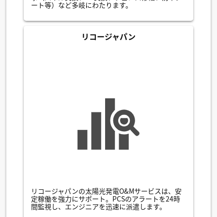
ート等）など多岐にわたります。
リコージャパン
リコージャパンの太陽光発電O&Mサービスは、安
定稼働を強力にサポート。PCSのアラートを24時
間監視し、エンジニアを迅速に派遣します。