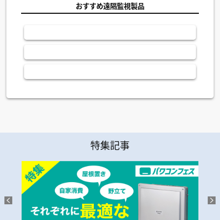
おすすめ遠隔監視製品
特集記事