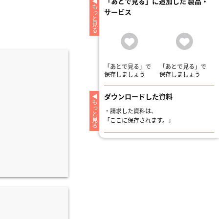
「あとで見る」に追加した 製品・
もっと見る
サービス
「あとで見る」で
「あとで見る」で
保存しましょう
保存しましょう
ダウンロードした資料
もっと見る
・
請求した資料は、
「ここに保存されます。」