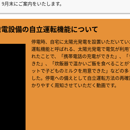
。9月末にご案内をいたします。
発電設備の自立運転機能について
停電時、自宅に太陽光発電を設置いただいてい
運転機能と呼ばれる、太陽光発電で電気が利用
れたことで、「携帯電話の充電ができた」、「
きた」、「炊飯器で温かいご飯を食べることが
ットで子どものミルクを用意できた」などの多
した。停電への備えとして自立運転方法の再確
かりやすく周知させていただく動画です。