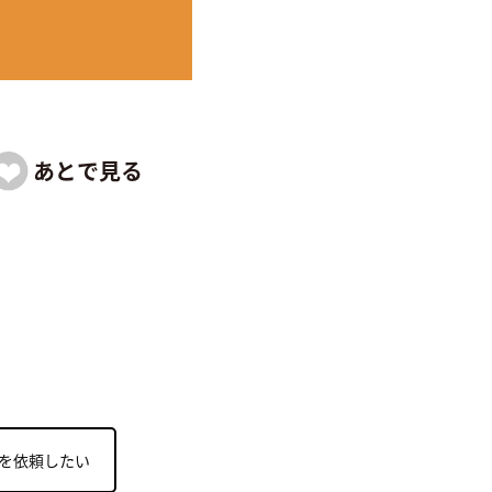
を依頼したい