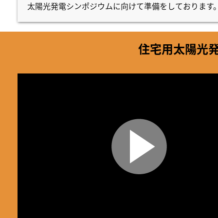
太陽光発電シンポジウムに向けて準備をしております
住宅用太陽光