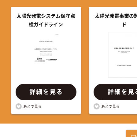
太陽光発電システム保守点
太陽光発電事業の
検ガイドライン
ド
詳細を見る
詳細を見