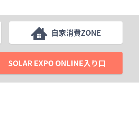
自家消費ZONE
SOLAR EXPO ONLINE入り口