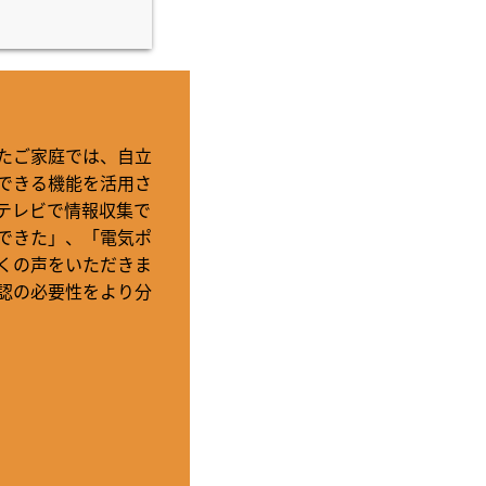
たご家庭では、自立
できる機能を活用さ
テレビで情報収集で
できた」、「電気ポ
くの声をいただきま
認の必要性をより分