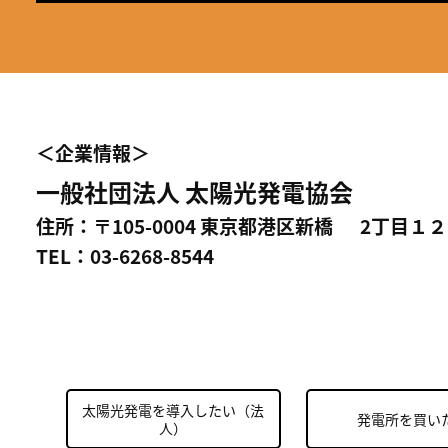
＜企業情報＞
一般社団法人 太陽光発電協会
住所：〒105-0004 東京都港区新橋 2丁目１２
TEL：03-6268-8544
太陽光発電を導入したい（法
発電所を買い
人）