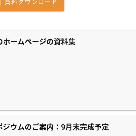
資料ダウンロード
Aのホームページの資料集
ポジウムのご案内：9月末完成予定