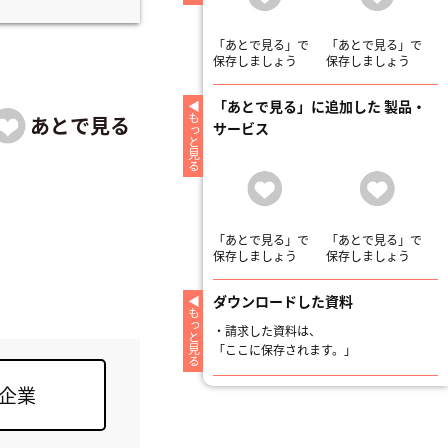
「あとで見る」で
「あとで見る」で
保存しましょう
保存しましょう
「あとで見る」に追加した 製品・
もっと見る
サービス
「あとで見る」で
「あとで見る」で
保存しましょう
保存しましょう
ダウンロードした資料
もっと見る
・
請求した資料は、
「ここに保存されます。」
企業