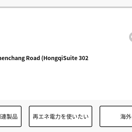
enchang Road (HongqiSuite 302
関連製品
再エネ電力を使いたい
海外