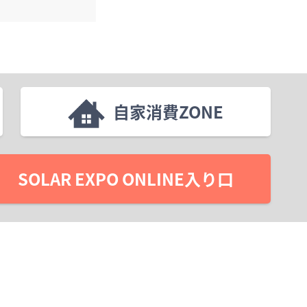
自家消費ZONE
SOLAR EXPO ONLINE入り口